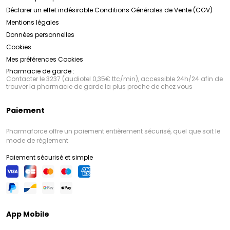
Déclarer un effet indésirable
Conditions Générales de Vente (CGV)
Mentions légales
Données personnelles
Cookies
Mes préférences Cookies
Pharmacie de garde :
Contacter le 3237 (audiotel 0,35€ ttc/min), accessible 24h/24 afin de
trouver la pharmacie de garde la plus proche de chez vous
Paiement
Pharmaforce offre un paiement entièrement sécurisé, quel que soit le
mode de règlement
Paiement sécurisé et simple
App Mobile