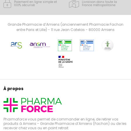
Paiement en ligne simple
et
Livraison dans toute la
100% sécurisé
France
métropolitaine
Grande Pharmacie d’Amiens (anciennement Pharmacie Fachon
entre Paris et Lille) - 11 rue Jean Catelas - 80000 Amiens
À propos
Pharmaforce vous permet de commander en ligne, de retirer vos
produits à Amiens - Grande Pharmacie d’Amiens (Fachon) ou de les
recevoir chez vous ou en point retrait