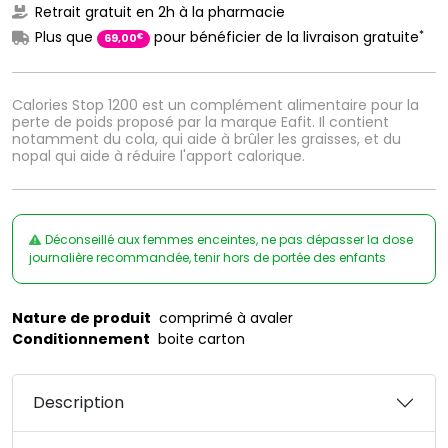
Retrait gratuit en 2h à la pharmacie
*
Plus que
pour bénéficier de la livraison gratuite
€
69
,
00
Calories Stop 1200 est un complément alimentaire pour la
perte de poids proposé par la marque Eafit. Il contient
notamment du cola, qui aide à brûler les graisses, et du
nopal qui aide à réduire l'apport calorique.
Déconseillé aux femmes enceintes, ne pas dépasser la dose
journalière recommandée, tenir hors de portée des enfants
Nature de produit
comprimé à avaler
Conditionnement
boite carton
Description