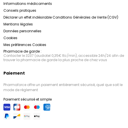
Informations médicaments
Conseils pratiques
Déclarer un effet indésirable
Conditions Générales de Vente (CGV)
Mentions légales
Données personnelles
Cookies
Mes préférences Cookies
Pharmacie de garde :
Contacter le 3237 (audiotel 0,35€ ttc/min), accessible 24h/24 afin de
trouver la pharmacie de garde la plus proche de chez vous
Paiement
Pharmaforce offre un paiement entièrement sécurisé, quel que soit le
mode de règlement
Paiement sécurisé et simple