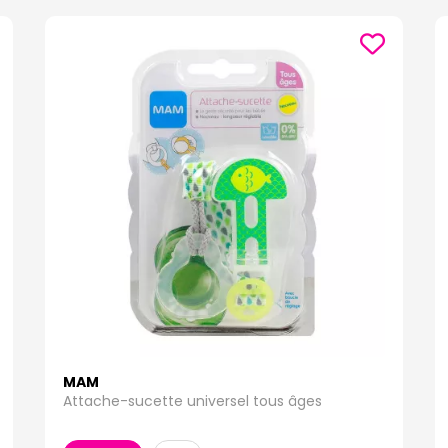
MAM
Attache-sucette universel tous âges