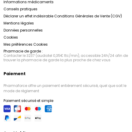
Informations médicaments
Conseils pratiques
Déclarer un effet indésirable
Conditions Générales de Vente (CGV)
Mentions légales
Données personnelles
Cookies
Mes préférences Cookies
Pharmacie de garde :
Contacter le 3237 (audiotel 0,35€ ttc/min), accessible 24h/24 afin de
trouver la pharmacie de garde la plus proche de chez vous
Paiement
Pharmaforce offre un paiement entièrement sécurisé, quel que soit le
mode de règlement
Paiement sécurisé et simple