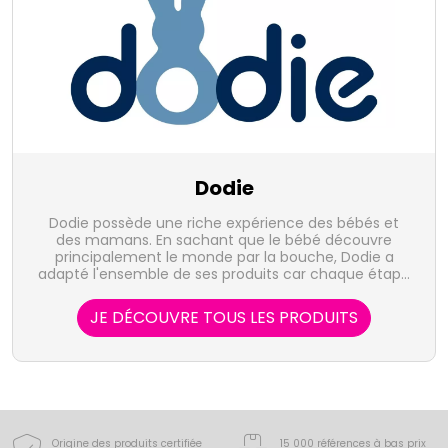
Dodie
Dodie possède une riche expérience des bébés et
des mamans. En sachant que le bébé découvre
principalement le monde par la bouche, Dodie a
adapté l'ensemble de ses produits car chaque étape
de son développement est essentielle.
JE DÉCOUVRE TOUS LES PRODUITS
Origine des produits certifiée
15 000 références à bas prix