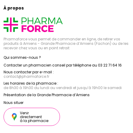
À propos
Pharmaforce vous permet de commander en ligne, de retirer vos
produits à Amiens - Grande Pharmacie d’Amiens (Fachon) ou de les
recevoir chez vous ou en point retrait
Qui sommes-nous ?
Contacter un pharmacien conseil par téléphone au 03 22 71 64 16
Nous contacter par e-mail :
contact
@
pharmaforce.fr
Les horaires de la pharmacie :
de 8h30 à 19h30 du lundi au vendredi et jusqu’à 19h00 le samedi
Présentation de la Grande Pharmacie d’Amiens
Nous situer
Venir
directement
à la pharmacie