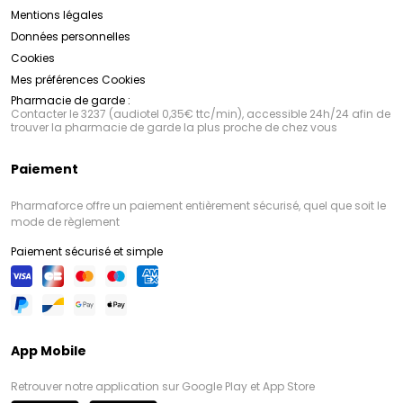
Mentions légales
Données personnelles
Cookies
Mes préférences Cookies
Pharmacie de garde :
Contacter le 3237 (audiotel 0,35€ ttc/min), accessible 24h/24 afin de
trouver la pharmacie de garde la plus proche de chez vous
Paiement
Pharmaforce offre un paiement entièrement sécurisé, quel que soit le
mode de règlement
Paiement sécurisé et simple
App Mobile
Retrouver notre application sur Google Play et App Store