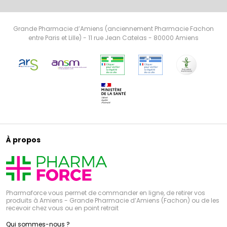
Grande Pharmacie d’Amiens (anciennement Pharmacie Fachon
entre Paris et Lille) - 11 rue Jean Catelas - 80000 Amiens
À propos
Pharmaforce vous permet de commander en ligne, de retirer vos
produits à Amiens - Grande Pharmacie d’Amiens (Fachon) ou de les
recevoir chez vous ou en point retrait
Qui sommes-nous ?