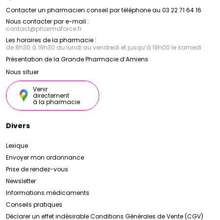
Contacter un pharmacien conseil par téléphone au 03 22 71 64 16
Nous contacter par e-mail :
contact
@
pharmaforce.fr
Les horaires de la pharmacie :
de 8h30 à 19h30 du lundi au vendredi et jusqu’à 19h00 le samedi
Présentation de la Grande Pharmacie d’Amiens
Nous situer
Venir
directement
à la pharmacie
Divers
Lexique
Envoyer mon ordonnance
Prise de rendez-vous
Newsletter
Informations médicaments
Conseils pratiques
Déclarer un effet indésirable
Conditions Générales de Vente (CGV)