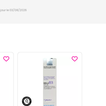
à jour le 03/08/2026