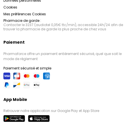
Données personnelles
Cookies
Mes préférences Cookies
Pharmacie de garde :
Contacter le 3237 (audiotel 0,35€ ttc/min), accessible 24h/24 afin de
trouver la pharmacie de garde la plus proche de chez vous
Paiement
Pharmaforce offre un paiement entièrement sécurisé, quel que soit le
mode de règlement
Paiement sécurisé et simple
App Mobile
Retrouver notre application sur Google Play et App Store