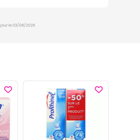
à jour le 03/08/2026