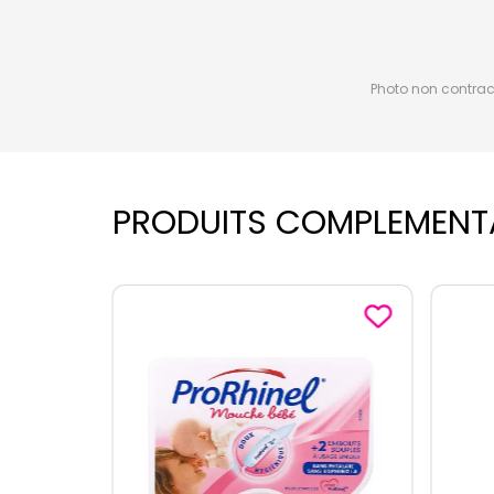
Photo non contractu
PRODUITS COMPLEMENT