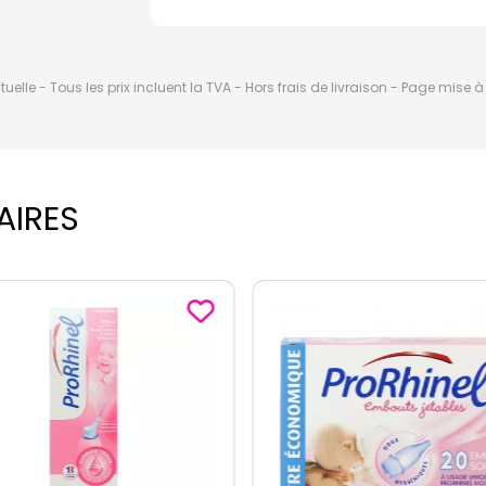
elle - Tous les prix incluent la TVA - Hors frais de livraison - Page mise 
AIRES