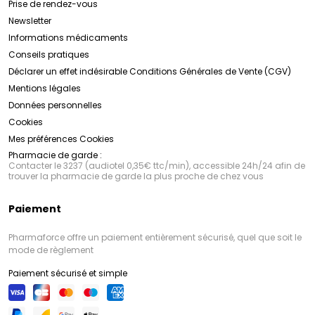
Prise de rendez-vous
Newsletter
Informations médicaments
Conseils pratiques
Déclarer un effet indésirable
Conditions Générales de Vente (CGV)
Mentions légales
Données personnelles
Cookies
Mes préférences Cookies
Pharmacie de garde :
Contacter le 3237 (audiotel 0,35€ ttc/min), accessible 24h/24 afin de
trouver la pharmacie de garde la plus proche de chez vous
Paiement
Pharmaforce offre un paiement entièrement sécurisé, quel que soit le
mode de règlement
Paiement sécurisé et simple