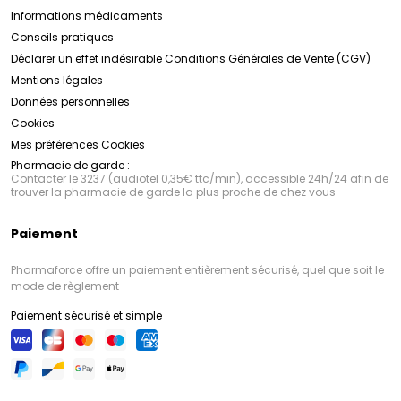
Informations médicaments
Conseils pratiques
Déclarer un effet indésirable
Conditions Générales de Vente (CGV)
Mentions légales
Données personnelles
Cookies
Mes préférences Cookies
Pharmacie de garde :
Contacter le 3237 (audiotel 0,35€ ttc/min), accessible 24h/24 afin de
trouver la pharmacie de garde la plus proche de chez vous
Paiement
Pharmaforce offre un paiement entièrement sécurisé, quel que soit le
mode de règlement
Paiement sécurisé et simple