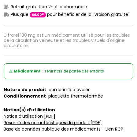
Retrait gratuit en 2h à la pharmacie
*
Plus que
pour bénéficier de la livraison gratuite
€
69
,
00
Difrarel 100 mg est un médicament utilisé pour les troubles
de la circulation veineuse et les troubles visuels d'origine
circulatoire.
Médicament
: Tenir hors de portée des enfants
Nature de produit
comprimé à avaler
Conditionnement
plaquette thermoformée
Notice(s) d’utilisation
Notice d’utilisation [PDF]
Résumé des caractéristiques du produit [PDF]
Base de données publique des médicaments - Lien RCP