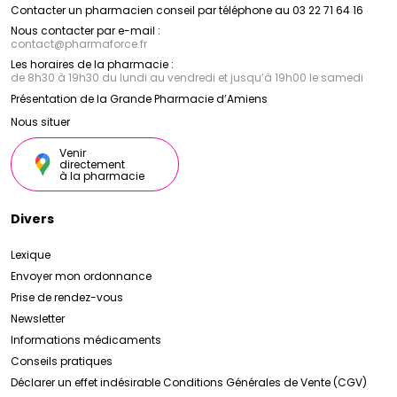
Contacter un pharmacien conseil par téléphone au 03 22 71 64 16
Nous contacter par e-mail :
contact
@
pharmaforce.fr
Les horaires de la pharmacie :
de 8h30 à 19h30 du lundi au vendredi et jusqu’à 19h00 le samedi
Présentation de la Grande Pharmacie d’Amiens
Nous situer
Venir
directement
à la pharmacie
Divers
Lexique
Envoyer mon ordonnance
Prise de rendez-vous
Newsletter
Informations médicaments
Conseils pratiques
Déclarer un effet indésirable
Conditions Générales de Vente (CGV)