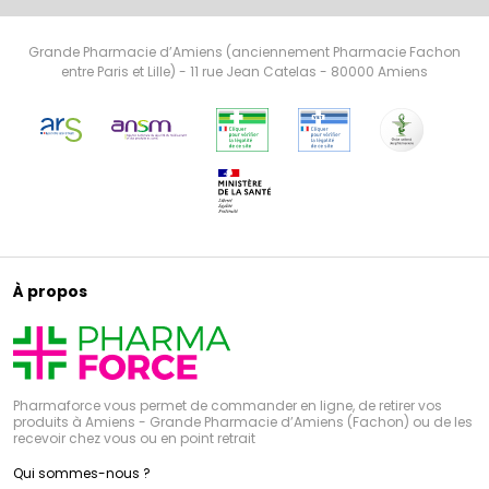
Grande Pharmacie d’Amiens (anciennement Pharmacie Fachon
entre Paris et Lille) - 11 rue Jean Catelas - 80000 Amiens
À propos
Pharmaforce vous permet de commander en ligne, de retirer vos
produits à Amiens - Grande Pharmacie d’Amiens (Fachon) ou de les
recevoir chez vous ou en point retrait
Qui sommes-nous ?