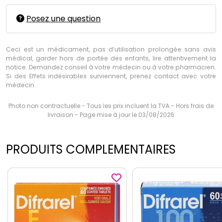
Posez une question
Ceci est un médicament, pas d’utilisation prolongée sans avis
médical, garder hors de portée des enfants, lire attentivement la
notice. Demandez conseil à votre médecin ou à votre pharmacien.
Si des Effets indésirables surviennent, prenez contact avec votre
médecin.
Photo non contractuelle - Tous les prix incluent la TVA - Hors frais de
livraison - Page mise à jour le 03/08/2026
PRODUITS COMPLEMENTAIRES