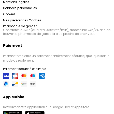
Mentions légales
Données personnelles
Cookies
Mes préférences Cookies
Pharmacie de garde :
Contacter le 3237 (audiotel 0,35€ ttc/min), accessible 24h/24 afin de
trouver la pharmacie de garde la plus proche de chez vous
Paiement
Pharmaforce offre un paiement entièrement sécurisé, quel que soit le
mode de règlement
Paiement sécurisé et simple
App Mobile
Retrouver notre application sur Google Play et App Store