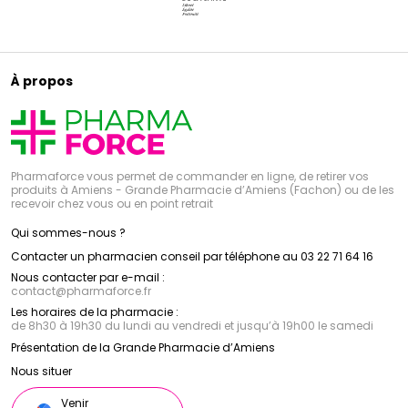
À propos
Pharmaforce vous permet de commander en ligne, de retirer vos
produits à Amiens - Grande Pharmacie d’Amiens (Fachon) ou de les
recevoir chez vous ou en point retrait
Qui sommes-nous ?
Contacter un pharmacien conseil par téléphone au 03 22 71 64 16
Nous contacter par e-mail :
contact
@
pharmaforce.fr
Les horaires de la pharmacie :
de 8h30 à 19h30 du lundi au vendredi et jusqu’à 19h00 le samedi
Présentation de la Grande Pharmacie d’Amiens
Nous situer
Venir