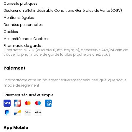
Conseils pratiques
Déclarer un effet indésirable
Conditions Générales de Vente (CGV)
Mentions légales
Données personnelles
Cookies
Mes préférences Cookies
Pharmacie de garde :
Contacter le 3237 (audiotel 0,35€ ttc/min), accessible 24h/24 afin de
trouver la pharmacie de garde la plus proche de chez vous
Paiement
Pharmaforce offre un paiement entièrement sécurisé, quel que soit le
mode de règlement
Paiement sécurisé et simple
App Mobile