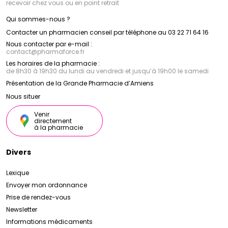
recevoir chez vous ou en point retrait
Qui sommes-nous ?
Contacter un pharmacien conseil par téléphone au 03 22 71 64 16
Nous contacter par e-mail :
contact
@
pharmaforce.fr
Les horaires de la pharmacie :
de 8h30 à 19h30 du lundi au vendredi et jusqu’à 19h00 le samedi
Présentation de la Grande Pharmacie d’Amiens
Nous situer
Venir
directement
à la pharmacie
Divers
Lexique
Envoyer mon ordonnance
Prise de rendez-vous
Newsletter
Informations médicaments