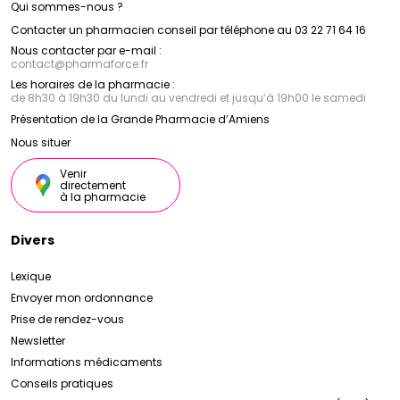
Qui sommes-nous ?
Contacter un pharmacien conseil par téléphone au 03 22 71 64 16
Nous contacter par e-mail :
contact
@
pharmaforce.fr
Les horaires de la pharmacie :
de 8h30 à 19h30 du lundi au vendredi et jusqu’à 19h00 le samedi
Présentation de la Grande Pharmacie d’Amiens
Nous situer
Venir
directement
à la pharmacie
Divers
Lexique
Envoyer mon ordonnance
Prise de rendez-vous
Newsletter
Informations médicaments
Conseils pratiques