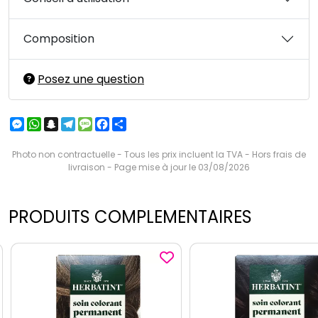
Composition
Posez une question
Messenger
WhatsApp
Snapchat
Telegram
Message
Facebook
Partager
Photo non contractuelle - Tous les prix incluent la TVA - Hors frais de
livraison - Page mise à jour le 03/08/2026
PRODUITS COMPLEMENTAIRES