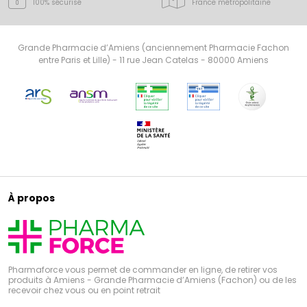
100% sécurisé
France
métropolitaine
Grande Pharmacie d’Amiens (anciennement Pharmacie Fachon
entre Paris et Lille) - 11 rue Jean Catelas - 80000 Amiens
À propos
Pharmaforce vous permet de commander en ligne, de retirer vos
produits à Amiens - Grande Pharmacie d’Amiens (Fachon) ou de les
recevoir chez vous ou en point retrait