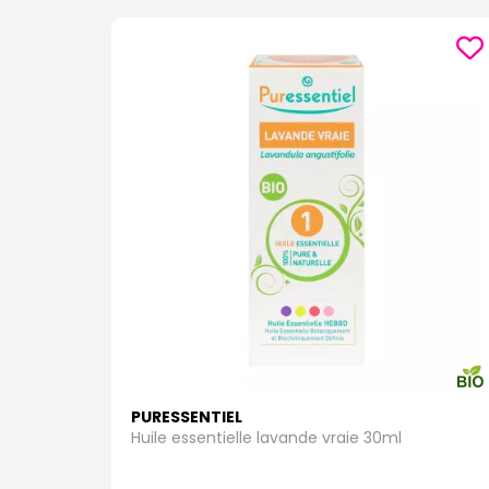
PURESSENTIEL
Huile essentielle lavande vraie 30ml