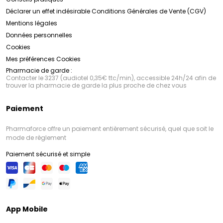
Déclarer un effet indésirable
Conditions Générales de Vente (CGV)
Mentions légales
Données personnelles
Cookies
Mes préférences Cookies
Pharmacie de garde :
Contacter le 3237 (audiotel 0,35€ ttc/min), accessible 24h/24 afin de
trouver la pharmacie de garde la plus proche de chez vous
Paiement
Pharmaforce offre un paiement entièrement sécurisé, quel que soit le
mode de règlement
Paiement sécurisé et simple
App Mobile