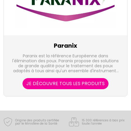
Paranix
Paranix est la référence Européenne dans
l'élimination des poux. Paranix propose des solutions
de grande qualité pour le traitement des poux
adaptés à tous ainsi qu'un ensemble d'instruments
utiles à la lutte contre cette nuisance.
JE DÉCOUVRE TOUS LES PRODUITS
Origine des produits certifiée
15 000 références à bas prix
par le Ministère de la Santé
toute l’année