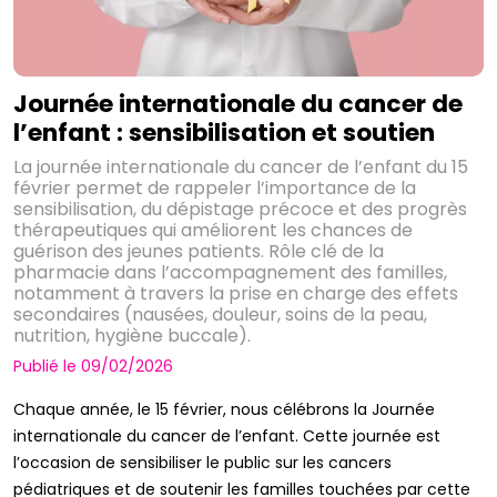
Journée internationale du cancer de
l’enfant : sensibilisation et soutien
La journée internationale du cancer de l’enfant du 15
février permet de rappeler l’importance de la
sensibilisation, du dépistage précoce et des progrès
thérapeutiques qui améliorent les chances de
guérison des jeunes patients. Rôle clé de la
pharmacie dans l’accompagnement des familles,
notamment à travers la prise en charge des effets
secondaires (nausées, douleur, soins de la peau,
nutrition, hygiène buccale).
Publié le 09/02/2026
Chaque année, le 15 février, nous célébrons la Journée
internationale du cancer de l’enfant. Cette journée est
l’occasion de sensibiliser le public sur les cancers
pédiatriques et de soutenir les familles touchées par cette