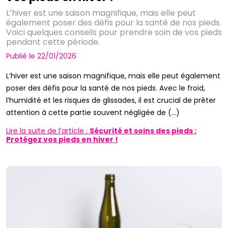
L’hiver est une saison magnifique, mais elle peut
également poser des défis pour la santé de nos pieds.
Voici quelques conseils pour prendre soin de vos pieds
pendant cette période.
Publié le 22/01/2026
L’hiver est une saison magnifique, mais elle peut également
poser des défis pour la santé de nos pieds. Avec le froid,
l’humidité et les risques de glissades, il est crucial de prêter
attention à cette partie souvent négligée de (...)
Lire la suite de l’article :
Sécurité et soins des pieds :
Protégez vos pieds en hiver !