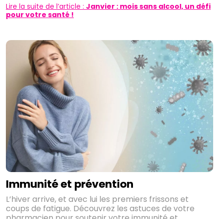
Lire la suite de l’article :
Janvier : mois sans alcool, un défi
pour votre santé !
Immunité et prévention
L’hiver arrive, et avec lui les premiers frissons et
coups de fatigue. Découvrez les astuces de votre
pharmacien pour soutenir votre immunité et