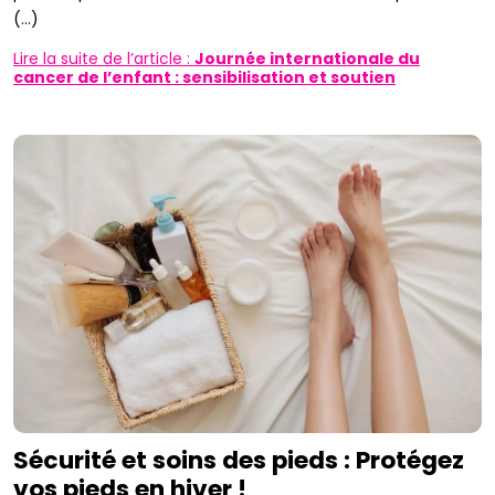
(...)
Lire la suite de l’article :
Journée internationale du
cancer de l’enfant : sensibilisation et soutien
Sécurité et soins des pieds : Protégez
vos pieds en hiver !