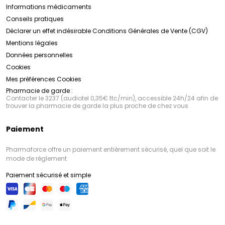
Informations médicaments
Conseils pratiques
Déclarer un effet indésirable
Conditions Générales de Vente (CGV)
Mentions légales
Données personnelles
Cookies
Mes préférences Cookies
Pharmacie de garde :
Contacter le 3237 (audiotel 0,35€ ttc/min), accessible 24h/24 afin de
trouver la pharmacie de garde la plus proche de chez vous
Paiement
Pharmaforce offre un paiement entièrement sécurisé, quel que soit le
mode de règlement
Paiement sécurisé et simple