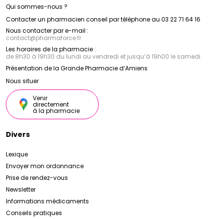
Qui sommes-nous ?
Contacter un pharmacien conseil par téléphone au 03 22 71 64 16
Nous contacter par e-mail :
contact
@
pharmaforce.fr
Les horaires de la pharmacie :
de 8h30 à 19h30 du lundi au vendredi et jusqu’à 19h00 le samedi
Présentation de la Grande Pharmacie d’Amiens
Nous situer
Venir
directement
à la pharmacie
Divers
Lexique
Envoyer mon ordonnance
Prise de rendez-vous
Newsletter
Informations médicaments
Conseils pratiques