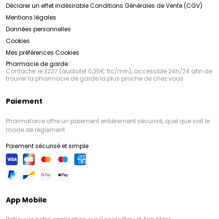
Déclarer un effet indésirable
Conditions Générales de Vente (CGV)
Mentions légales
Données personnelles
Cookies
Mes préférences Cookies
Pharmacie de garde :
Contacter le 3237 (audiotel 0,35€ ttc/min), accessible 24h/24 afin de
trouver la pharmacie de garde la plus proche de chez vous
Paiement
Pharmaforce offre un paiement entièrement sécurisé, quel que soit le
mode de règlement
Paiement sécurisé et simple
App Mobile