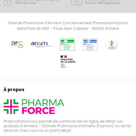
100% sécurisé
France
métropolitaine
Grande Pharmacie d’Amiens (anciennement Pharmacie Fachon
entre Paris et Lille) - 11 rue Jean Catelas - 80000 Amiens
À propos
Pharmaforce vous permet de commander en ligne, de retirer vos
produits à Amiens - Grande Pharmacie d’Amiens (Fachon) ou de les
recevoir chez vous ou en point retrait