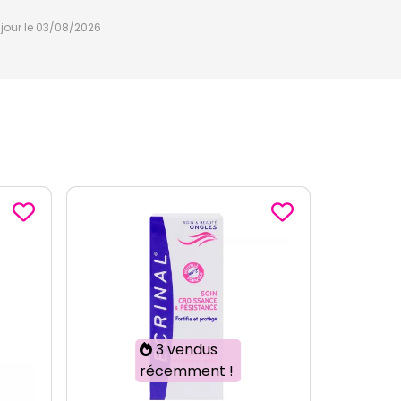
à jour le 03/08/2026