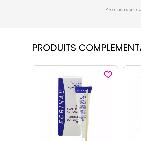
Photo non contractu
PRODUITS COMPLEMENT