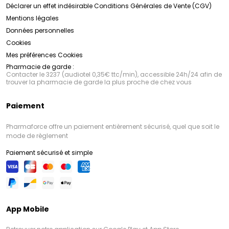
Déclarer un effet indésirable
Conditions Générales de Vente (CGV)
Mentions légales
Données personnelles
Cookies
Mes préférences Cookies
Pharmacie de garde :
Contacter le 3237 (audiotel 0,35€ ttc/min), accessible 24h/24 afin de
trouver la pharmacie de garde la plus proche de chez vous
Paiement
Pharmaforce offre un paiement entièrement sécurisé, quel que soit le
mode de règlement
Paiement sécurisé et simple
App Mobile