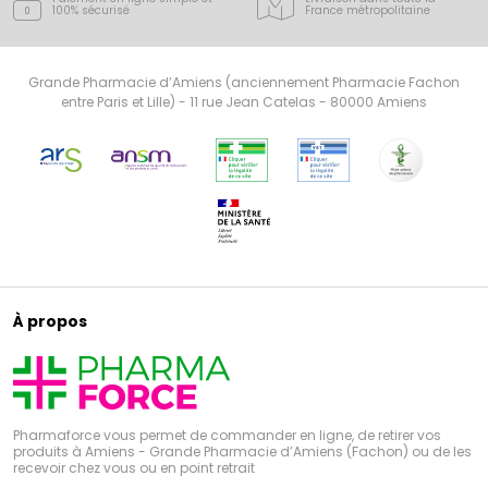
100% sécurisé
France
métropolitaine
Grande Pharmacie d’Amiens (anciennement Pharmacie Fachon
entre Paris et Lille) - 11 rue Jean Catelas - 80000 Amiens
À propos
Pharmaforce vous permet de commander en ligne, de retirer vos
produits à Amiens - Grande Pharmacie d’Amiens (Fachon) ou de les
recevoir chez vous ou en point retrait