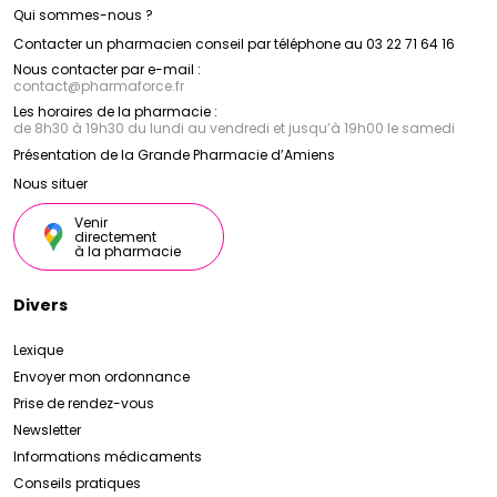
Qui sommes-nous ?
Contacter un pharmacien conseil par téléphone au 03 22 71 64 16
Nous contacter par e-mail :
contact
@
pharmaforce.fr
Les horaires de la pharmacie :
de 8h30 à 19h30 du lundi au vendredi et jusqu’à 19h00 le samedi
Présentation de la Grande Pharmacie d’Amiens
Nous situer
Venir
directement
à la pharmacie
Divers
Lexique
Envoyer mon ordonnance
Prise de rendez-vous
Newsletter
Informations médicaments
Conseils pratiques