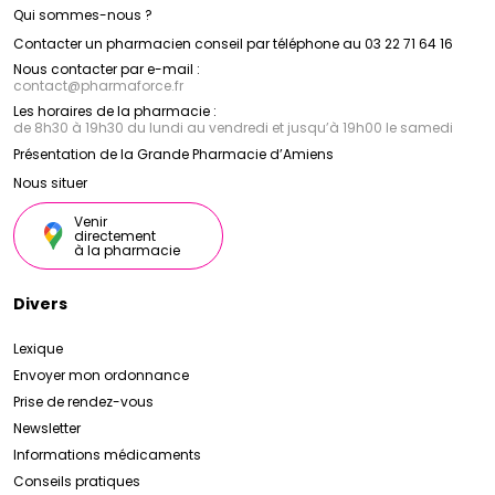
Qui sommes-nous ?
Contacter un pharmacien conseil par téléphone au 03 22 71 64 16
Nous contacter par e-mail :
contact
@
pharmaforce.fr
Les horaires de la pharmacie :
de 8h30 à 19h30 du lundi au vendredi et jusqu’à 19h00 le samedi
Présentation de la Grande Pharmacie d’Amiens
Nous situer
Venir
directement
à la pharmacie
Divers
Lexique
Envoyer mon ordonnance
Prise de rendez-vous
Newsletter
Informations médicaments
Conseils pratiques