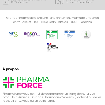
100% sécurisé
France
métropolitaine
Grande Pharmacie d’Amiens (anciennement Pharmacie Fachon
entre Paris et Lille) - 11 rue Jean Catelas - 80000 Amiens
À propos
Pharmaforce vous permet de commander en ligne, de retirer vos
produits à Amiens - Grande Pharmacie d’Amiens (Fachon) ou de les
recevoir chez vous ou en point retrait