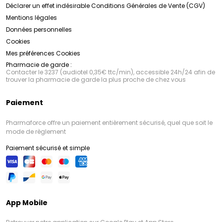
Déclarer un effet indésirable
Conditions Générales de Vente (CGV)
Mentions légales
Données personnelles
Cookies
Mes préférences Cookies
Pharmacie de garde :
Contacter le 3237 (audiotel 0,35€ ttc/min), accessible 24h/24 afin de
trouver la pharmacie de garde la plus proche de chez vous
Paiement
Pharmaforce offre un paiement entièrement sécurisé, quel que soit le
mode de règlement
Paiement sécurisé et simple
App Mobile