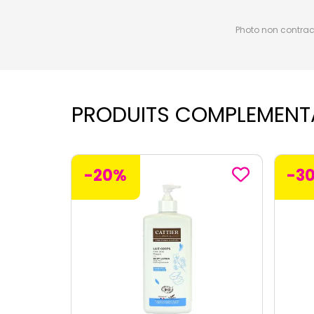
Photo non contractu
PRODUITS COMPLEMENT
-30%