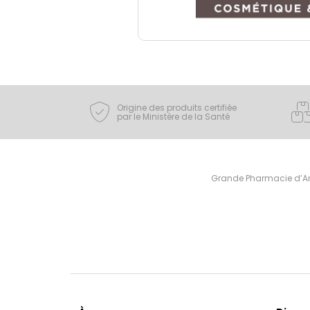
Origine des produits certifiée
par le Ministère de la Santé
Grande Pharmacie d’Ami