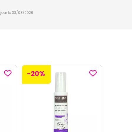
à jour le 03/08/2026