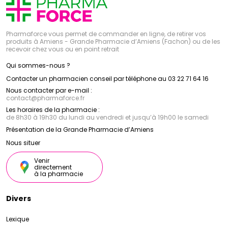
Pharmaforce vous permet de commander en ligne, de retirer vos
produits à Amiens - Grande Pharmacie d’Amiens (Fachon) ou de les
recevoir chez vous ou en point retrait
Qui sommes-nous ?
Contacter un pharmacien conseil par téléphone au 03 22 71 64 16
Nous contacter par e-mail :
contact
@
pharmaforce.fr
Les horaires de la pharmacie :
de 8h30 à 19h30 du lundi au vendredi et jusqu’à 19h00 le samedi
Présentation de la Grande Pharmacie d’Amiens
Nous situer
Venir
directement
à la pharmacie
Divers
Lexique