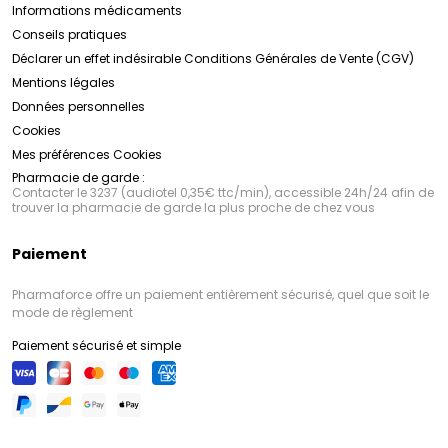
Informations médicaments
Conseils pratiques
Déclarer un effet indésirable
Conditions Générales de Vente (CGV)
Mentions légales
Données personnelles
Cookies
Mes préférences Cookies
Pharmacie de garde :
Contacter le 3237 (audiotel 0,35€ ttc/min), accessible 24h/24 afin de
trouver la pharmacie de garde la plus proche de chez vous
Paiement
Pharmaforce offre un paiement entièrement sécurisé, quel que soit le
mode de règlement
Paiement sécurisé et simple