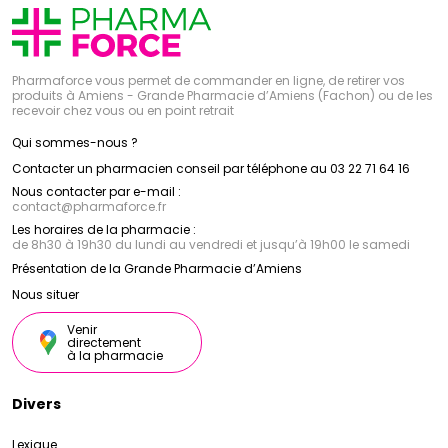
Pharmaforce vous permet de commander en ligne, de retirer vos
produits à Amiens - Grande Pharmacie d’Amiens (Fachon) ou de les
recevoir chez vous ou en point retrait
Qui sommes-nous ?
Contacter un pharmacien conseil par téléphone au 03 22 71 64 16
Nous contacter par e-mail :
contact
@
pharmaforce.fr
Les horaires de la pharmacie :
de 8h30 à 19h30 du lundi au vendredi et jusqu’à 19h00 le samedi
Présentation de la Grande Pharmacie d’Amiens
Nous situer
Venir
directement
à la pharmacie
Divers
Lexique