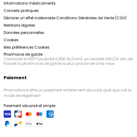
Informations médicaments
Conseils pratiques
Déclarer un effet indésirable
Conditions Générales de Vente (CGV)
Mentions légales
Données personnelles
Cookies
Mes préférences Cookies
Pharmacie de garde :
Contacter le 3237 (audiotel 0,35€ ttc/min), accessible 24h/24 afin de
trouver la pharmacie de garde la plus proche de chez vous
Paiement
Pharmaforce offre un paiement entièrement sécurisé, quel que soit le
mode de règlement
Paiement sécurisé et simple