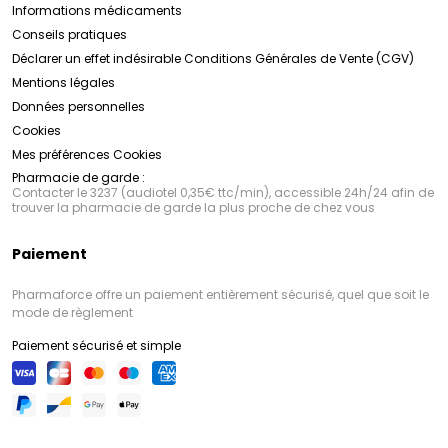
Informations médicaments
Conseils pratiques
Déclarer un effet indésirable
Conditions Générales de Vente (CGV)
Mentions légales
Données personnelles
Cookies
Mes préférences Cookies
Pharmacie de garde :
Contacter le 3237 (audiotel 0,35€ ttc/min), accessible 24h/24 afin de
trouver la pharmacie de garde la plus proche de chez vous
Paiement
Pharmaforce offre un paiement entièrement sécurisé, quel que soit le
mode de règlement
Paiement sécurisé et simple