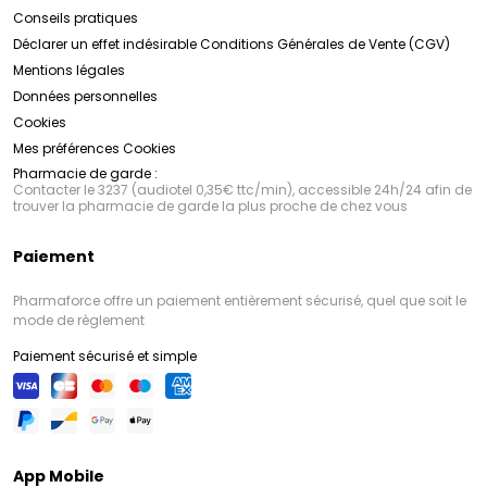
Conseils pratiques
Déclarer un effet indésirable
Conditions Générales de Vente (CGV)
Mentions légales
Données personnelles
Cookies
Mes préférences Cookies
Pharmacie de garde :
Contacter le 3237 (audiotel 0,35€ ttc/min), accessible 24h/24 afin de
trouver la pharmacie de garde la plus proche de chez vous
Paiement
Pharmaforce offre un paiement entièrement sécurisé, quel que soit le
mode de règlement
Paiement sécurisé et simple
App Mobile