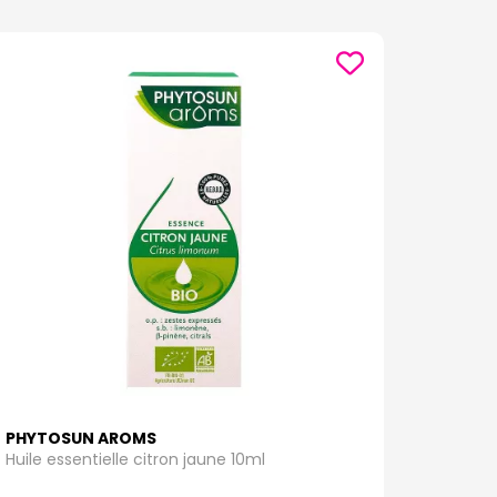
PHYTOSUN AROMS
Huile essentielle citron jaune 10ml