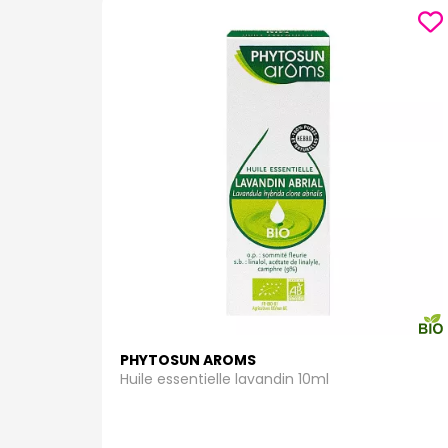
PHYTOSUN AROMS
Huile essentielle lavandin 10ml