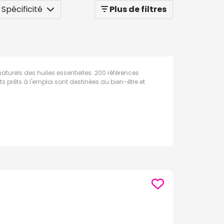
Spécificité
Plus de filtres
urels des huiles essentielles. 200 références
ts prêts à l'emploi sont destinées au bien-être et