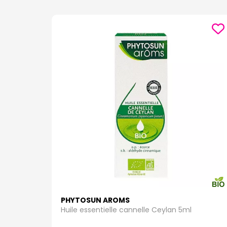
PHYTOSUN AROMS
Huile essentielle cannelle Ceylan 5ml