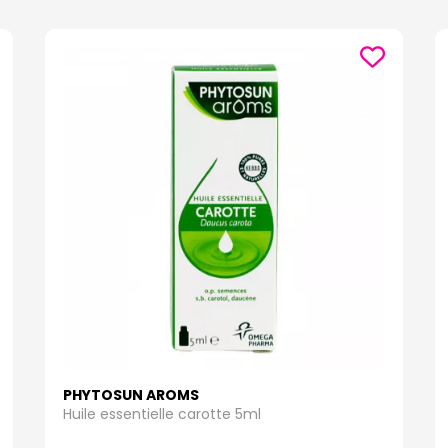
PHYTOSUN AROMS
Huile essentielle carotte 5ml