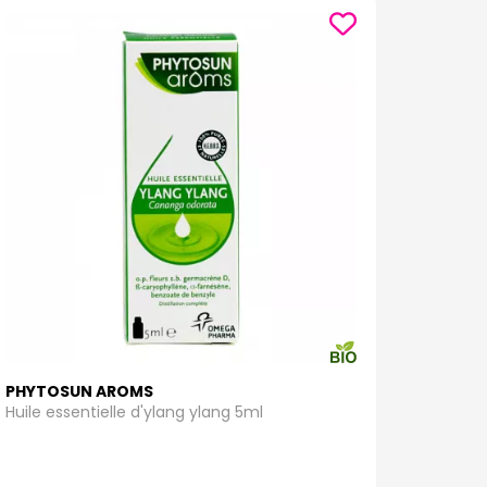
PHYTOSUN AROMS
Huile essentielle d'ylang ylang 5ml