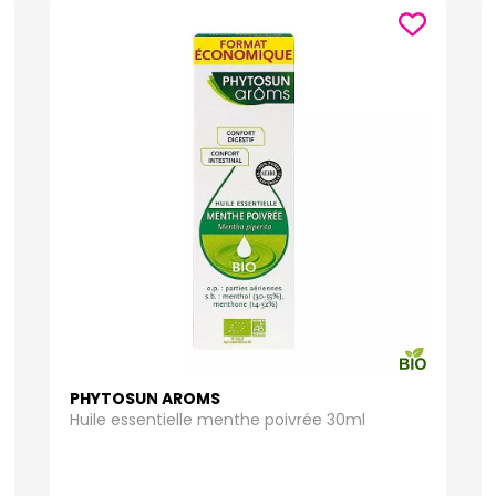
PHYTOSUN AROMS
Huile essentielle menthe poivrée 30ml