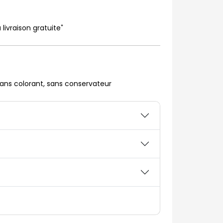
*
 livraison gratuite
ans colorant, sans conservateur