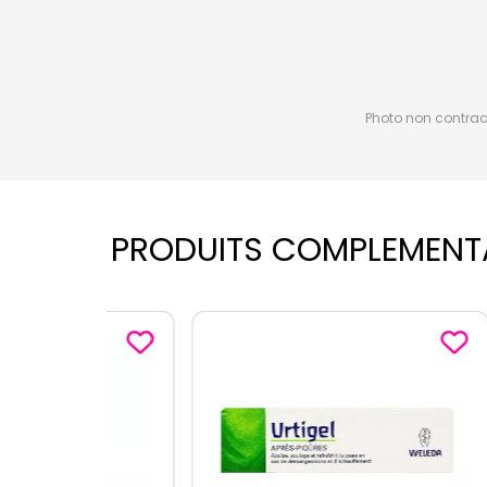
Photo non contractu
PRODUITS COMPLEMENT