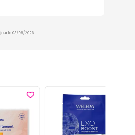
à jour le 03/08/2026