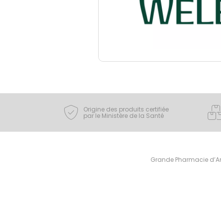
Origine des produits certifiée
par le Ministère de la Santé
Grande Pharmacie d’Ami