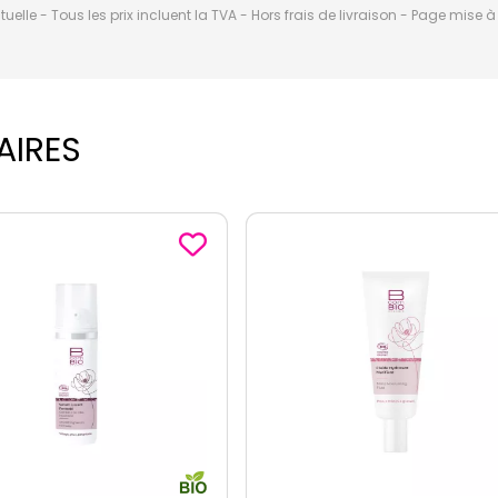
elle - Tous les prix incluent la TVA - Hors frais de livraison - Page mise 
AIRES