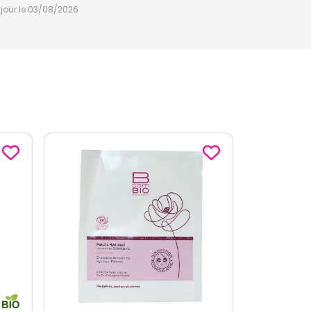
à jour le 03/08/2026