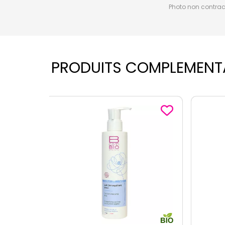
Photo non contractu
PRODUITS COMPLEMENT