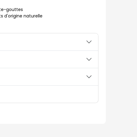
te-gouttes
 d'origine naturelle