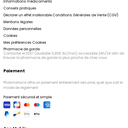
Informations médicaments
Conseils pratiques
Déclarer un effet indésirable
Conditions Générales de Vente (CGV)
Mentions légales
Données personnelles
Cookies
Mes préférences Cookies
Pharmacie de garde :
Contacter le 3237 (audiotel 0,35€ ttc/min), accessible 24h/24 afin de
trouver la pharmacie de garde la plus proche de chez vous
Paiement
Pharmaforce offre un paiement entièrement sécurisé, quel que soit le
mode de règlement
Paiement sécurisé et simple