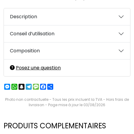
Description
Conseil d’utilisation
Composition
Posez une question
Messenger
WhatsApp
Snapchat
Telegram
Message
Facebook
Partager
Photo non contractuelle - Tous les prix incluent la TVA - Hors frais de
livraison - Page mise à jour le 03/08/2026
PRODUITS COMPLEMENTAIRES