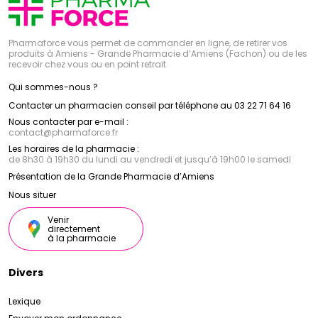
Pharmaforce vous permet de commander en ligne, de retirer vos
produits à Amiens - Grande Pharmacie d’Amiens (Fachon) ou de les
recevoir chez vous ou en point retrait
Qui sommes-nous ?
Contacter un pharmacien conseil par téléphone au 03 22 71 64 16
Nous contacter par e-mail :
contact
@
pharmaforce.fr
Les horaires de la pharmacie :
de 8h30 à 19h30 du lundi au vendredi et jusqu’à 19h00 le samedi
Présentation de la Grande Pharmacie d’Amiens
Nous situer
Venir
directement
à la pharmacie
Divers
Lexique