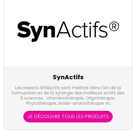
SynActifs
Les experts SYNActifs sont maîtres dans l’art de la
formulation et de la synergie des meilleurs actifs des
5 sciences : Vitaminothérapie, Oligothérapie,
Phytothérapie, Acide-aminothérapie et
Aromathérapie
JE DÉCOUVRE TOUS LES PRODUITS