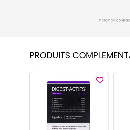
Photo non contractu
PRODUITS COMPLEMENT