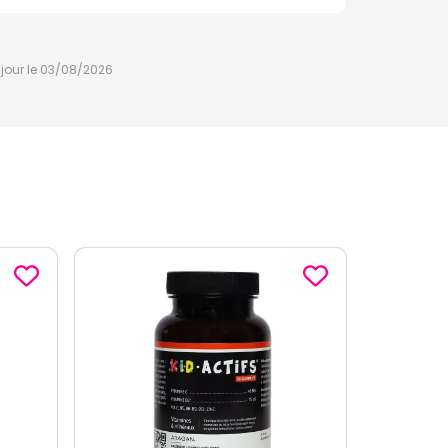
à jour le 03/08/2026