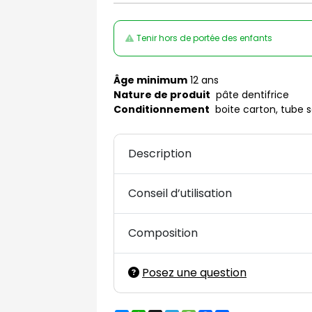
Tenir hors de portée des enfants
Âge minimum
12 ans
Nature de produit
pâte dentifrice
Conditionnement
boite carton, tube 
Description
Conseil d’utilisation
Composition
Posez une question