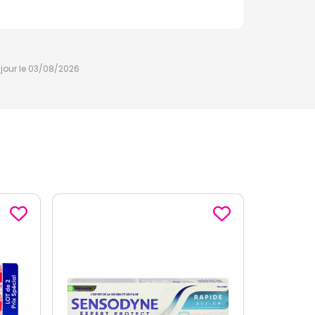
à jour le 03/08/2026