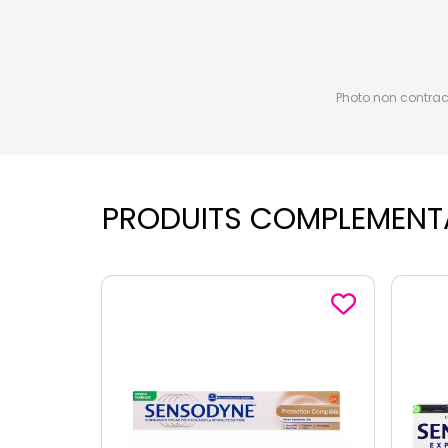
Photo non contractu
PRODUITS COMPLEMENT