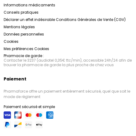
Informations médicaments
Conseils pratiques
Déclarer un effet indésirable
Conditions Générales de Vente (CGV)
Mentions légales
Données personnelles
Cookies
Mes préférences Cookies
Pharmacie de garde :
Contacter le 3237 (audiotel 0,35€ ttc/min), accessible 24h/24 afin de
trouver la pharmacie de garde la plus proche de chez vous
Paiement
Pharmaforce offre un paiement entièrement sécurisé, quel que soit le
mode de règlement
Paiement sécurisé et simple