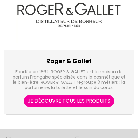
Roger & Gallet
Fondée en 1862, ROGER & GALLET est la maison de
parfum Française spécialisée dans la cosmétique et
le bien-être. ROGER & GALLET regroupe 3 métiers : la
parfumerie, la toilette et le soin du corps.
JE DÉCOUVRE TOUS LES PRODUITS