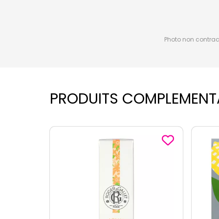
Photo non contractu
PRODUITS COMPLEMENT