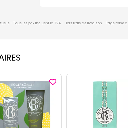
elle - Tous les prix incluent la TVA - Hors frais de livraison - Page mise 
AIRES