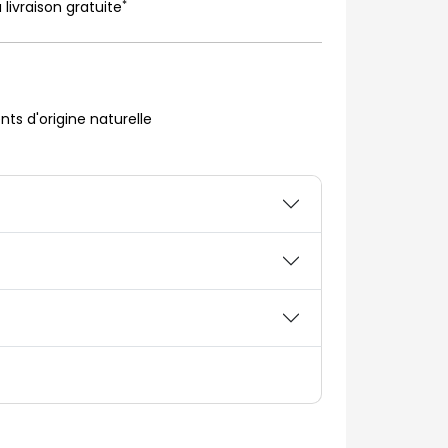
*
 livraison gratuite
nts d'origine naturelle