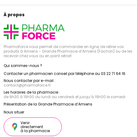
À propos
Pharmaforce vous permet de commander en ligne, de retirer vos
produits à Amiens - Grande Pharmacie d’Amiens (Fachon) ou de les
recevoir chez vous ou en point retrait
Qui sommes-nous ?
Contacter un pharmacien conseil par téléphone au 03 22 71 64 16
Nous contacter par e-mail :
contact
@
pharmaforce.fr
Les horaires de la pharmacie :
de 8h30 à 19h30 du lundi au vendredi et jusqu’à 19h00 le samedi
Présentation de la Grande Pharmacie d’Amiens
Nous situer
Venir
directement
à la pharmacie