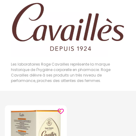
Les laboratoires Roge Cavailles représente la marque
historique de l'hygiène corporelle en pharmacie. Roge
Cavailles délivre à ses produits un très niveau de
performance, proches des attentes des femmes.