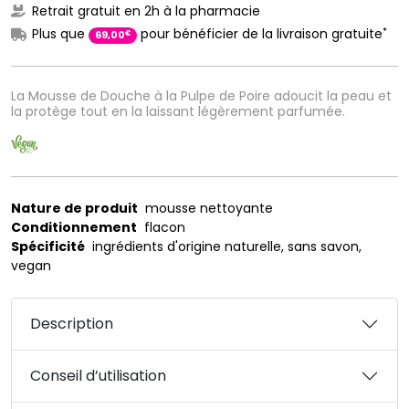
Retrait gratuit en 2h à la pharmacie
*
Plus que
pour bénéficier de la livraison gratuite
€
69
,
00
La Mousse de Douche à la Pulpe de Poire adoucit la peau et
la protège tout en la laissant légèrement parfumée.
Nature de produit
mousse nettoyante
Conditionnement
flacon
Spécificité
ingrédients d'origine naturelle, sans savon,
vegan
Description
Conseil d’utilisation