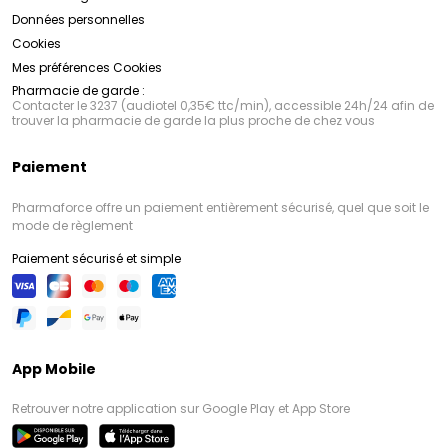
Données personnelles
Cookies
Mes préférences Cookies
Pharmacie de garde :
Contacter le 3237 (audiotel 0,35€ ttc/min), accessible 24h/24 afin de
trouver la pharmacie de garde la plus proche de chez vous
Paiement
Pharmaforce offre un paiement entièrement sécurisé, quel que soit le
mode de règlement
Paiement sécurisé et simple
App Mobile
Retrouver notre application sur Google Play et App Store