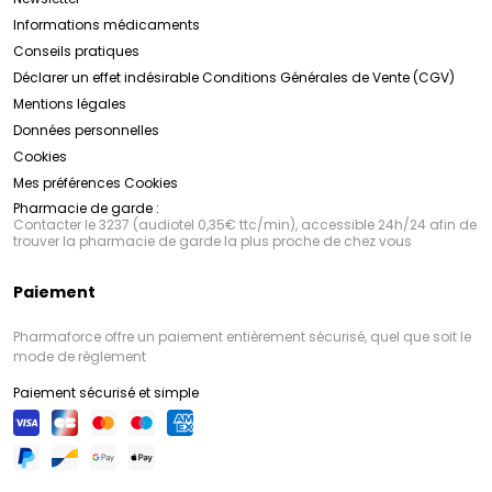
Informations médicaments
Conseils pratiques
Déclarer un effet indésirable
Conditions Générales de Vente (CGV)
Mentions légales
Données personnelles
Cookies
Mes préférences Cookies
Pharmacie de garde :
Contacter le 3237 (audiotel 0,35€ ttc/min), accessible 24h/24 afin de
trouver la pharmacie de garde la plus proche de chez vous
Paiement
Pharmaforce offre un paiement entièrement sécurisé, quel que soit le
mode de règlement
Paiement sécurisé et simple