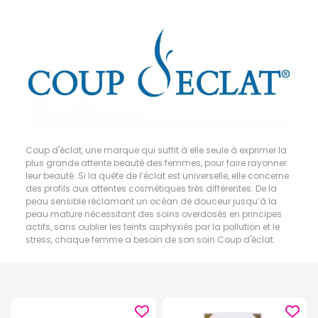
Coup d'éclat, une marque qui suffit à elle seule à exprimer la
plus grande attente beauté des femmes, pour faire rayonner
leur beauté. Si la quête de l’éclat est universelle, elle concerne
des profils aux attentes cosmétiques très différentes. De la
peau sensible réclamant un océan de douceur jusqu’à la
peau mature nécessitant des soins overdosés en principes
actifs, sans oublier les teints asphyxiés par la pollution et le
stress, chaque femme a besoin de son soin Coup d'éclat.