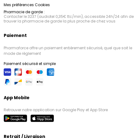
Mes préférences Cookies
Pharmacie de garde :
Contacter le 3237 (audiotel 0,35€ ttc/min), accessible 24h/24 afin de
trouver la pharmacie de garde la plus proche de chez vous
Paiement
Pharmaforce offre un paiement entièrement sécurisé, quel que soit le
mode de règlement
Paiement sécurisé et simple
App Mobile
Retrouver notre application sur Google Play et App Store
Retrait / Livraison