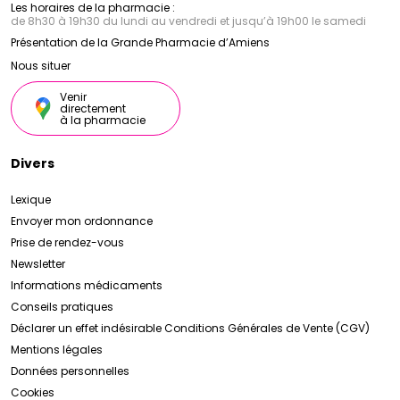
Les horaires de la pharmacie :
de 8h30 à 19h30 du lundi au vendredi et jusqu’à 19h00 le samedi
Présentation de la Grande Pharmacie d’Amiens
Nous situer
Venir
directement
à la pharmacie
Divers
Lexique
Envoyer mon ordonnance
Prise de rendez-vous
Newsletter
Informations médicaments
Conseils pratiques
Déclarer un effet indésirable
Conditions Générales de Vente (CGV)
Mentions légales
Données personnelles
Cookies