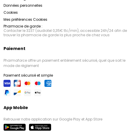
Données personnelles
Cookies
Mes préférences Cookies
Pharmacie de garde :
Contacter le 3237 (audiotel 0,35€ ttc/min), accessible 24h/24 afin de
trouver la pharmacie de garde la plus proche de chez vous
Paiement
Pharmaforce offre un paiement entièrement sécurisé, quel que soit le
mode de règlement
Paiement sécurisé et simple
App Mobile
Retrouver notre application sur Google Play et App Store