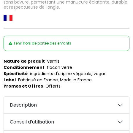
sans bavure, permettant une manucure éclatante, durable
et respectueuse de l’ongle.
Tenir hors de portée des enfants
Nature de produit
vernis
Conditionnement
flacon verre
Spécificité
ingrédients d'origine végétale, vegan
Label
Fabriqué en France, Made in France
Promos et Offres
Offerts
Description
Conseil d’utilisation