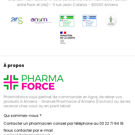
entre Paris et Lille) - 11 rue Jean Catelas - 80000 Amiens
À propos
Pharmaforce vous permet de commander en ligne, de retirer vos
produits à Amiens - Grande Pharmacie d’Amiens (Fachon) ou de les
recevoir chez vous ou en point retrait
Qui sommes-nous ?
Contacter un pharmacien conseil par téléphone au 03 22 71 64 16
Nous contacter par e-mail :
contact
@
pharmaforce.fr