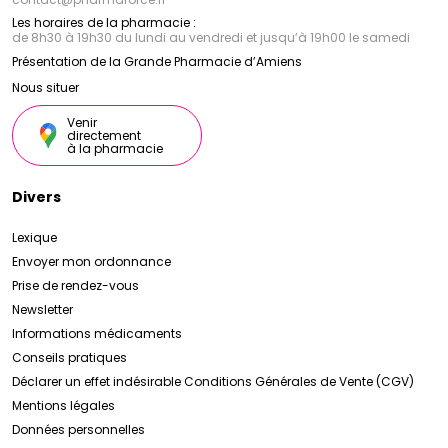
Les horaires de la pharmacie :
de 8h30 à 19h30 du lundi au vendredi et jusqu’à 19h00 le samedi
Présentation de la Grande Pharmacie d’Amiens
Nous situer
Venir
directement
à la pharmacie
Divers
Lexique
Envoyer mon ordonnance
Prise de rendez-vous
Newsletter
Informations médicaments
Conseils pratiques
Déclarer un effet indésirable
Conditions Générales de Vente (CGV)
Mentions légales
Données personnelles