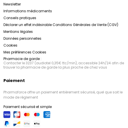
Newsletter
Informations médicaments
Conseils pratiques
Déclarer un effet indésirable
Conditions Générales de Vente (CGV)
Mentions légales
Données personnelles
Cookies
Mes préférences Cookies
Pharmacie de garde :
Contacter le 3237 (audiotel 0,35€ ttc/min), accessible 24h/24 afin de
trouver la pharmacie de garde la plus proche de chez vous
Paiement
Pharmaforce offre un paiement entièrement sécurisé, quel que soit le
mode de règlement
Paiement sécurisé et simple