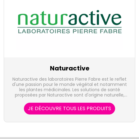
Naturactive
Naturactive des laboratoires Pierre Fabre est le reflet
d'une passion pour le monde végétal et notamment
les plantes médicinales. Les solutions de santé
proposées par Naturactive sont d'origine naturelle,
sûre et efficace.
JE DÉCOUVRE TOUS LES PRODUITS