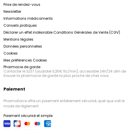
Prise de rendez-vous
Newsletter
Informations médicaments
Conseils pratiques
Déclarer un effet indésirable
Conditions Générales de Vente (CGV)
Mentions légales
Données personnelles
Cookies
Mes préférences Cookies
Pharmacie de garde :
Contacter le 3237 (audiotel 0,35€ ttc/min), accessible 24h/24 afin de
trouver la pharmacie de garde la plus proche de chez vous
Paiement
Pharmaforce offre un paiement entièrement sécurisé, quel que soit le
mode de règlement
Paiement sécurisé et simple