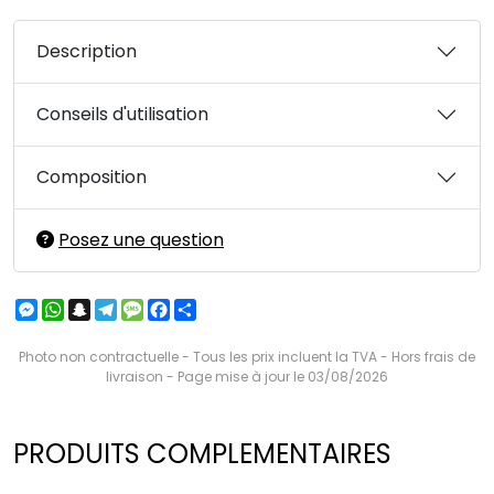
Description
Conseils d'utilisation
Composition
Posez une question
Messenger
WhatsApp
Snapchat
Telegram
Message
Facebook
Partager
Photo non contractuelle - Tous les prix incluent la TVA - Hors frais de
livraison - Page mise à jour le 03/08/2026
PRODUITS COMPLEMENTAIRES