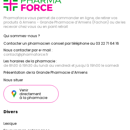
Pharmaforce vous permet de commander en ligne, de retirer vos
produits à Amiens - Grande Pharmacie d’Amiens (Fachon) ou de les
recevoir chez vous ou en point retrait
Qui sommes-nous ?
Contacter un pharmacien conseil par téléphone au 03 22 71 64 16
Nous contacter par e-mail :
contact
@
pharmaforce.fr
Les horaires de la pharmacie :
de 8h30 à 19h30 du lundi au vendredi et jusqu’à 19h00 le samedi
Présentation de la Grande Pharmacie d’Amiens
Nous situer
Venir
directement
à la pharmacie
Divers
Lexique