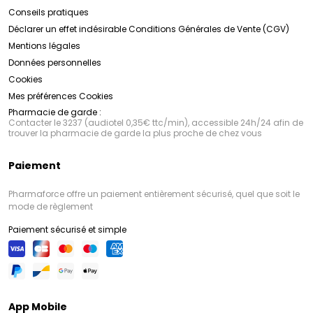
Conseils pratiques
Déclarer un effet indésirable
Conditions Générales de Vente (CGV)
Mentions légales
Données personnelles
Cookies
Mes préférences Cookies
Pharmacie de garde :
Contacter le 3237 (audiotel 0,35€ ttc/min), accessible 24h/24 afin de
trouver la pharmacie de garde la plus proche de chez vous
Paiement
Pharmaforce offre un paiement entièrement sécurisé, quel que soit le
mode de règlement
Paiement sécurisé et simple
App Mobile