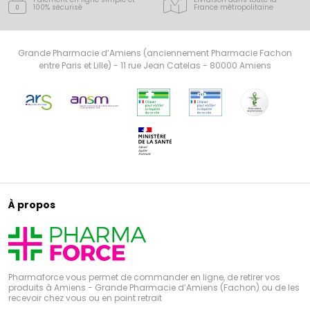
100% sécurisé
France
métropolitaine
Grande Pharmacie d’Amiens (anciennement Pharmacie Fachon
entre Paris et Lille) - 11 rue Jean Catelas - 80000 Amiens
À propos
Pharmaforce vous permet de commander en ligne, de retirer vos
produits à Amiens - Grande Pharmacie d’Amiens (Fachon) ou de les
recevoir chez vous ou en point retrait