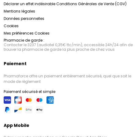
Déclarer un effet indésirable
Conditions Générales de Vente (CGV)
Mentions légales
Données personnelles
Cookies
Mes préférences Cookies
Pharmacie de garde :
Contacter le 3237 (audiotel 0,35€ ttc/min), accessible 24h/24 afin de
trouver la pharmacie de garde la plus proche de chez vous
Paiement
Pharmaforce offre un paiement entièrement sécurisé, quel que soit le
mode de règlement
Paiement sécurisé et simple
App Mobile