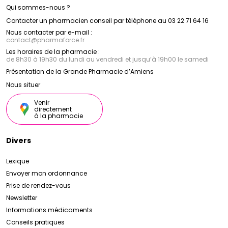
Qui sommes-nous ?
Contacter un pharmacien conseil par téléphone au 03 22 71 64 16
Nous contacter par e-mail :
contact
@
pharmaforce.fr
Les horaires de la pharmacie :
de 8h30 à 19h30 du lundi au vendredi et jusqu’à 19h00 le samedi
Présentation de la Grande Pharmacie d’Amiens
Nous situer
Venir
directement
à la pharmacie
Divers
Lexique
Envoyer mon ordonnance
Prise de rendez-vous
Newsletter
Informations médicaments
Conseils pratiques