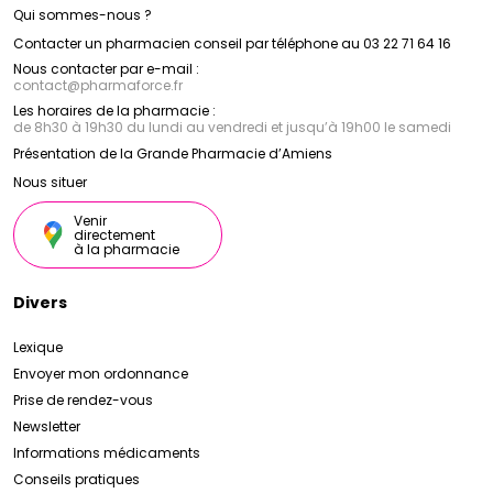
Qui sommes-nous ?
Contacter un pharmacien conseil par téléphone au 03 22 71 64 16
Nous contacter par e-mail :
contact
@
pharmaforce.fr
Les horaires de la pharmacie :
de 8h30 à 19h30 du lundi au vendredi et jusqu’à 19h00 le samedi
Présentation de la Grande Pharmacie d’Amiens
Nous situer
Venir
directement
à la pharmacie
Divers
Lexique
Envoyer mon ordonnance
Prise de rendez-vous
Newsletter
Informations médicaments
Conseils pratiques