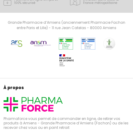
100% sécurisé
France
métropolitaine
Grande Pharmacie d’Amiens (anciennement Pharmacie Fachon
entre Paris et Lille) - 11 rue Jean Catelas - 80000 Amiens
À propos
Pharmaforce vous permet de commander en ligne, de retirer vos
produits à Amiens - Grande Pharmacie d’Amiens (Fachon) ou de les
recevoir chez vous ou en point retrait