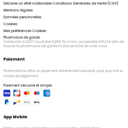
Déclarer un effet indésirable
Conditions Générales de Vente (CGV)
Mentions légales
Données personnelles
Cookies
Mes préférences Cookies
Pharmacie de garde :
Contacter le 3237 (audiotel 0,35€ ttc/min), accessible 24h/24 afin de
trouver la pharmacie de garde la plus proche de chez vous
Paiement
Pharmaforce offre un paiement entièrement sécurisé, quel que soit le
mode de règlement
Paiement sécurisé et simple
App Mobile